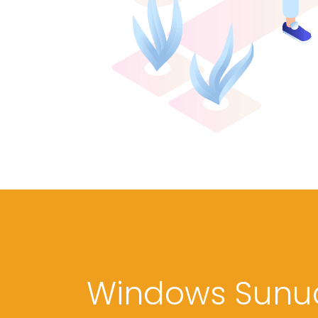
Windows Sunuc