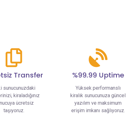
tsiz Transfer
%99.99 Uptime
i sunucunuzdaki
Yüksek performanslı
rinizi, kiraladığınız
kiralık sunucunuza güncel
nucuya ücretsiz
yazılım ve maksimum
taşıyoruz.
erişim imkanı sağlıyoruz.