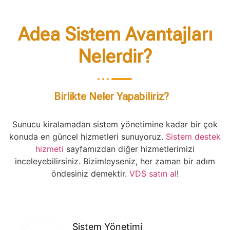
Adea Sistem Avantajları
Nelerdir?
Birlikte Neler Yapabiliriz?
Sunucu kiralamadan sistem yönetimine kadar bir çok
konuda en güncel hizmetleri sunuyoruz.
Sistem destek
hizmeti
sayfamızdan diğer hizmetlerimizi
inceleyebilirsiniz. Bizimleyseniz, her zaman bir adım
öndesiniz demektir.
VDS satın al
!
Sistem Yönetimi