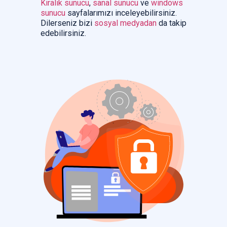
Kiralık sunucu
,
sanal sunucu
ve
windows
sunucu
sayfalarımızı inceleyebilirsiniz.
Dilerseniz bizi
sosyal medyadan
da takip
edebilirsiniz.