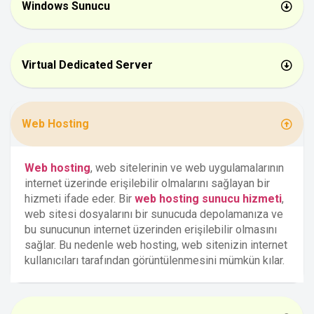
Windows Sunucu
Virtual Dedicated Server
Web Hosting
Web hosting
, web sitelerinin ve web uygulamalarının
internet üzerinde erişilebilir olmalarını sağlayan bir
hizmeti ifade eder. Bir
web hosting sunucu hizmeti
,
web sitesi dosyalarını bir sunucuda depolamanıza ve
bu sunucunun internet üzerinden erişilebilir olmasını
sağlar. Bu nedenle web hosting, web sitenizin internet
kullanıcıları tarafından görüntülenmesini mümkün kılar.