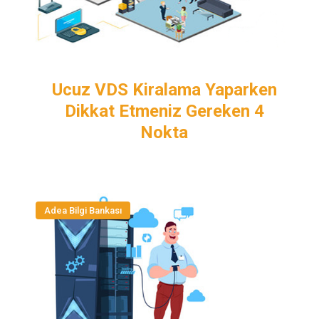
Ucuz VDS Kiralama Yaparken
Dikkat Etmeniz Gereken 4
Nokta
Adea Bilgi Bankası