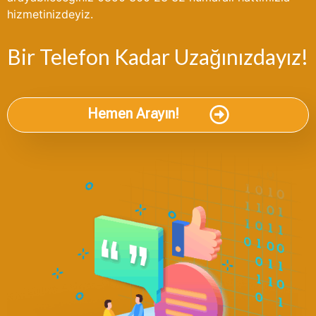
hizmetinizdeyiz.
Bir Telefon Kadar Uzağınızdayız!
Hemen Arayın!