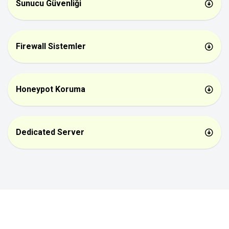
Sunucu Güvenliği
Firewall Sistemler
Honeypot Koruma
Dedicated Server