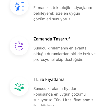
Firmanızın teknolojik ihtiyaçlarını
belirleyerek size en uygun
çözümleri sunuyoruz.
Zamanda Tasarruf
Sunucu kiralamanın en avantajlı
olduğu durumlardan biri de hızlı ve
profesyonel ekip desteğidir.
TL ile Fiyatlama
Sunucu kiralama fiyatları
konusunda en uygun çözümü
sunuyoruz. Türk Lirası fiyatlarımız
ile iddialıyız.