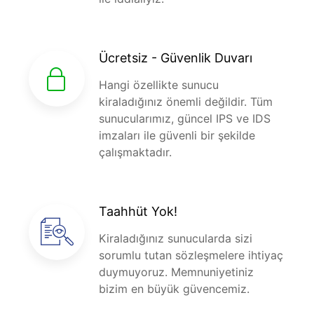
Ücretsiz - Güvenlik Duvarı
Hangi özellikte sunucu
kiraladığınız önemli değildir. Tüm
sunucularımız, güncel IPS ve IDS
imzaları ile güvenli bir şekilde
çalışmaktadır.
Taahhüt Yok!
Kiraladığınız sunucularda sizi
sorumlu tutan sözleşmelere ihtiyaç
duymuyoruz. Memnuniyetiniz
bizim en büyük güvencemiz.