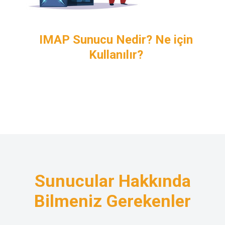
IMAP Sunucu Nedir? Ne için
Kullanılır?
Sunucular Hakkında
Bilmeniz Gerekenler