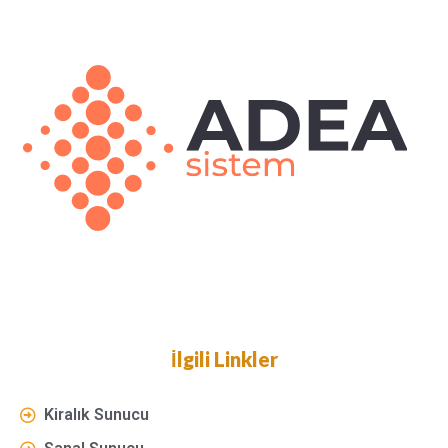
İlgili Linkler
Kiralık Sunucu