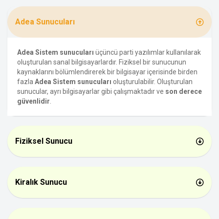
Adea Sunucuları
Adea Sistem sunucuları
üçüncü parti yazılımlar kullanılarak
oluşturulan sanal bilgisayarlardır. Fiziksel bir sunucunun
kaynaklarını bölümlendirerek bir bilgisayar içerisinde birden
fazla
Adea Sistem sunucuları
oluşturulabilir. Oluşturulan
sunucular, ayrı bilgisayarlar gibi çalışmaktadır ve
son derece
güvenlidir
.
Fiziksel Sunucu
Kiralık Sunucu