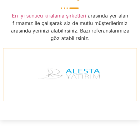
En iyi sunucu kiralama şirketleri
arasında yer alan
firmamız ile çalışarak siz de mutlu müşterilerimiz
arasında yerinizi alabilirsiniz. Bazı referanslarımıza
göz atabilirsiniz.