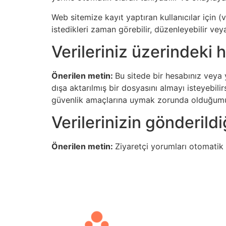
Web sitemize kayıt yaptıran kullanıcılar için (var
istedikleri zaman görebilir, düzenleyebilir veya 
Verileriniz üzerindeki h
Önerilen metin:
Bu sitede bir hesabınız veya 
dışa aktarılmış bir dosyasını almayı isteyebilir
güvenlik amaçlarına uymak zorunda olduğumuz
Verilerinizin gönderildi
Önerilen metin:
Ziyaretçi yorumları otomatik 